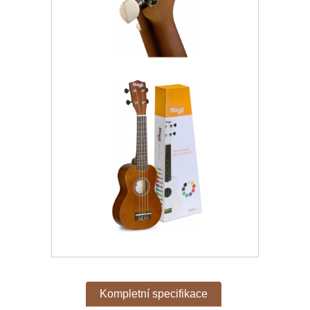
Kompletní specifikace